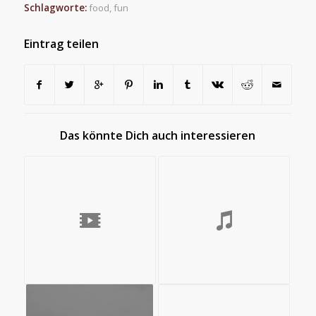
Schlagworte:
food
,
fun
Eintrag teilen
Das könnte Dich auch interessieren