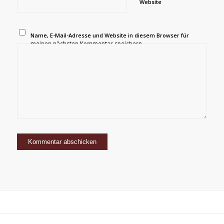
Website
Name, E-Mail-Adresse und Website in diesem Browser für
meinen nächsten Kommentar speichern.