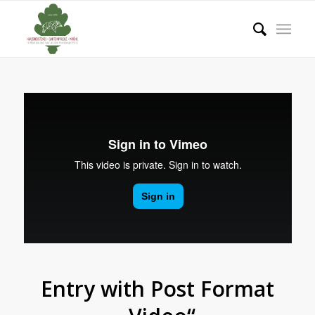
Entry with Post Format