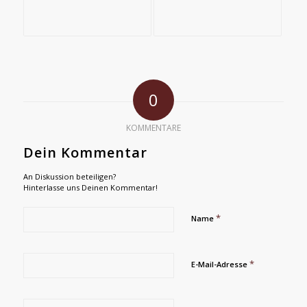
0
KOMMENTARE
Dein Kommentar
An Diskussion beteiligen?
Hinterlasse uns Deinen Kommentar!
*
Name
*
E-Mail-Adresse