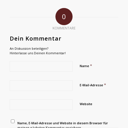
0
KOMMENTARE
Dein Kommentar
An Diskussion beteiligen?
Hinterlasse uns Deinen Kommentar!
*
Name
*
E-Mail-Adresse
Website
Name, E-Mail-Adresse und Website in diesem Browser für
meinen nächsten Kommentar speichern.