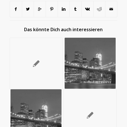
Das könnte Dich auch interessieren