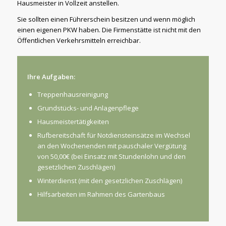
Hausmeister in Vollzeit anstellen.
Sie sollten einen Führerschein besitzen und wenn möglich
einen eigenen PKW haben. Die Firmenstätte ist nicht mit den
Öffentlichen Verkehrsmitteln erreichbar.
Ihre Aufgaben:
Treppenhausreinigung
Grundstücks- und Anlagenpflege
Hausmeistertätigkeiten
Rufbereitschaft für Notdiensteinsätze im Wechsel
an den Wochenenden mit pauschaler Vergütung
von 50,00€ (bei Einsatz mit Stundenlohn und den
gesetzlichen Zuschlägen)
Winterdienst (mit den gesetzlichen Zuschlägen)
Hilfsarbeiten im Rahmen des Gartenbaus