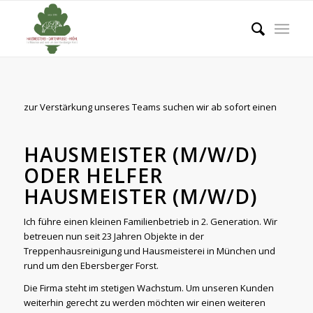
zur Verstärkung unseres Teams suchen wir ab sofort einen
HAUSMEISTER (M/W/D)
ODER HELFER
HAUSMEISTER (M/W/D)
Ich führe einen kleinen Familienbetrieb in 2. Generation. Wir
betreuen nun seit 23 Jahren Objekte in der
Treppenhausreinigung und Hausmeisterei in München und
rund um den Ebersberger Forst.
Die Firma steht im stetigen Wachstum. Um unseren Kunden
weiterhin gerecht zu werden möchten wir einen weiteren