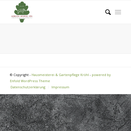
© Copyright -
Hausmeisterei & Gartenpflege Kröhl
-
powered by
Enfold WordPress Theme
Datenschutzerklärung
Impressum